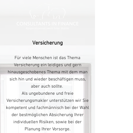
Versicherung
Für viele Menschen ist das Thema
Versicherung ein leidiges und gern
hinausgeschobenes Thema mit dem man
sich hin und wieder beschäftigen muss,
aber auch sollte.
Als ungebundene und freie
Versicherungs
makler unterstützen wir Sie
kompetent und fachmännisch bei der Wahl
der bestmöglichen Absicherung Ihrer
individuellen Risiken, sowie bei der
Planung Ihrer Vorsorge.