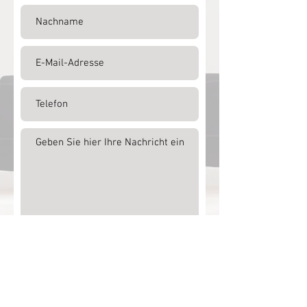
Absenden